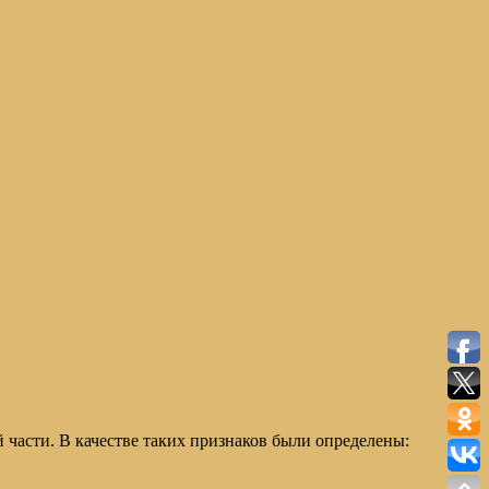
 части. В качестве таких признаков были определены: