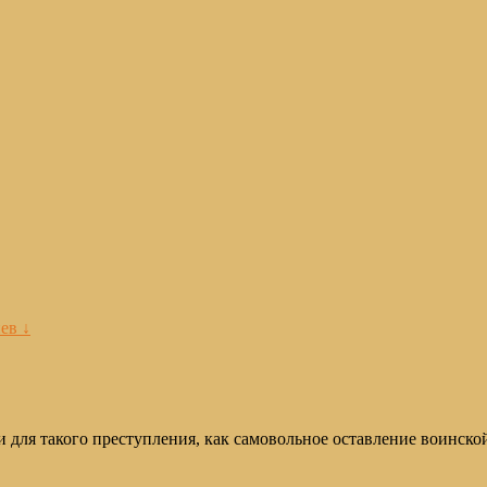
ев ↓
для такого преступления, как самовольное оставление воинской