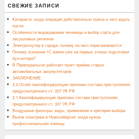
СВЕЖИЕ ЗАПИСИ
Катаракта: когда операция действительно нужна и чего ждать
после
Особенности выращивания чечевицы и выбор сорта для
засушливых регионов
Электроскутер в городе: почему на него пересаживаются
Почему освоение 1С важно уже на первых этапах подготовки
бухгалтера?
В Первоуральске работает пункт приёма старых
автомобильных аккумуляторов
ЗАКЛЮЧЕНИЕ
2.2.Особо квалифицирующие признаки состава преступления,
предусмотренного ст. 337 УК РФ
2.1.Квалифицирующие признаки состава преступления,
предусмотренного ст. 337 УК РФ
Воздушные фильтры: виды, применение и критерии выбора
Вызов электрика в Новосибирске: когда нужна
профессиональная помощь