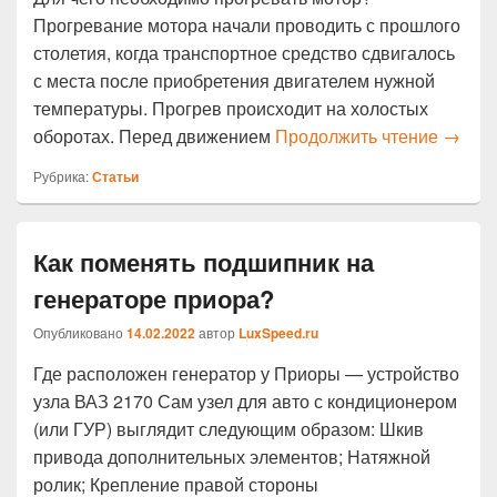
Прогревание мотора начали проводить с прошлого
столетия, когда транспортное средство сдвигалось
с места после приобретения двигателем нужной
температуры. Прогрев происходит на холостых
Почему
оборотах. Перед движением
Продолжить чтение
→
Рубрика:
Статьи
Как поменять подшипник на
генераторе приора?
Опубликовано
14.02.2022
автор
LuxSpeed.ru
Где расположен генератор у Приоры — устройство
узла ВАЗ 2170 Сам узел для авто с кондиционером
(или ГУР) выглядит следующим образом: Шкив
привода дополнительных элементов; Натяжной
ролик; Крепление правой стороны