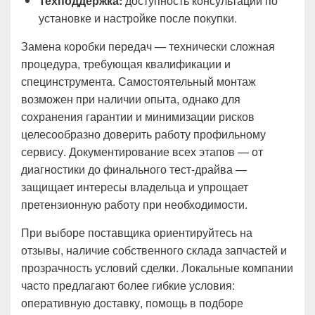
Техподдержка:
доступность консультаций по
установке и настройке после покупки.
Замена коробки передач — технически сложная
процедура, требующая квалификации и
специнструмента. Самостоятельный монтаж
возможен при наличии опыта, однако для
сохранения гарантии и минимизации рисков
целесообразно доверить работу профильному
сервису. Документирование всех этапов — от
диагностики до финального тест-драйва —
защищает интересы владельца и упрощает
претензионную работу при необходимости.
При выборе поставщика ориентируйтесь на
отзывы, наличие собственного склада запчастей и
прозрачность условий сделки. Локальные компании
часто предлагают более гибкие условия:
оперативную доставку, помощь в подборе