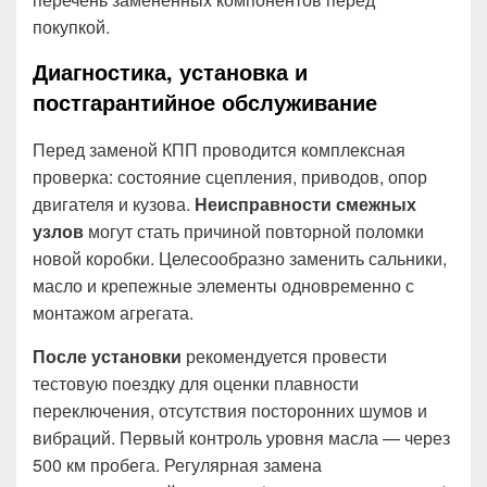
покупкой.
Диагностика, установка и
постгарантийное обслуживание
Перед заменой КПП проводится комплексная
проверка: состояние сцепления, приводов, опор
двигателя и кузова.
Неисправности смежных
узлов
могут стать причиной повторной поломки
новой коробки. Целесообразно заменить сальники,
масло и крепежные элементы одновременно с
монтажом агрегата.
После установки
рекомендуется провести
тестовую поездку для оценки плавности
переключения, отсутствия посторонних шумов и
вибраций. Первый контроль уровня масла — через
500 км пробега. Регулярная замена