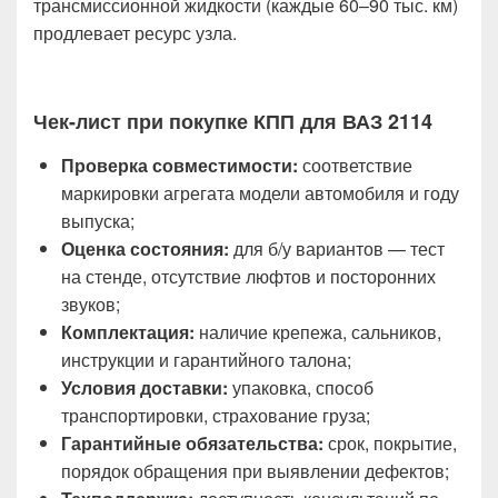
трансмиссионной жидкости (каждые 60–90 тыс. км)
продлевает ресурс узла.
Чек-лист при покупке КПП для ВАЗ 2114
Проверка совместимости:
соответствие
маркировки агрегата модели автомобиля и году
выпуска;
Оценка состояния:
для б/у вариантов — тест
на стенде, отсутствие люфтов и посторонних
звуков;
Комплектация:
наличие крепежа, сальников,
инструкции и гарантийного талона;
Условия доставки:
упаковка, способ
транспортировки, страхование груза;
Гарантийные обязательства:
срок, покрытие,
порядок обращения при выявлении дефектов;