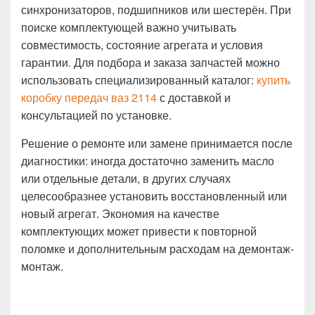
синхронизаторов, подшипников или шестерён. При
поиске комплектующей важно учитывать
совместимость, состояние агрегата и условия
гарантии. Для подбора и заказа запчастей можно
использовать специализированный каталог:
купить
коробку передач ваз 2114
с доставкой и
консультацией по установке.
Решение о ремонте или замене принимается после
диагностики: иногда достаточно заменить масло
или отдельные детали, в других случаях
целесообразнее установить восстановленный или
новый агрегат. Экономия на качестве
комплектующих может привести к повторной
поломке и дополнительным расходам на демонтаж-
монтаж.