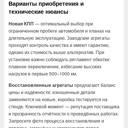
Варианты приобретения и
технические нюансы
Новая КПП
— оптимальный выбор при
ограниченном пробеге автомобиля и планах на
длительную эксплуатацию. Заводские агрегаты
проходят контроль качества и имеют гарантию,
однако их стоимость выше альтернатив. При
установке важно соблюдать регламент обкатки:
плавное переключение, избегание высоких
нагрузок в первые 500–1000 км.
Восстановленные агрегаты
предлагают баланс
цены и надёжности: изношенные детали
заменяются на новые, коробка тестируется на
стенде. Ключевой момент — репутация поставщика
и прозрачность отчётности о проведённых работах.
Запросите фото процесса восстановления и
перечень заменённых компонентов перед