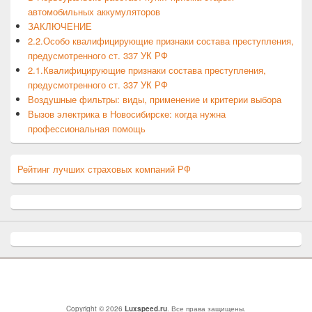
автомобильных аккумуляторов
ЗАКЛЮЧЕНИЕ
2.2.Особо квалифицирующие признаки состава преступления,
предусмотренного ст. 337 УК РФ
2.1.Квалифицирующие признаки состава преступления,
предусмотренного ст. 337 УК РФ
Воздушные фильтры: виды, применение и критерии выбора
Вызов электрика в Новосибирске: когда нужна
профессиональная помощь
Рейтинг лучших страховых компаний РФ
Copyright © 2026
Luxspeed.ru
. Все права защищены.