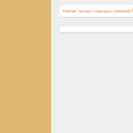
Рейтинг лучших страховых компаний 