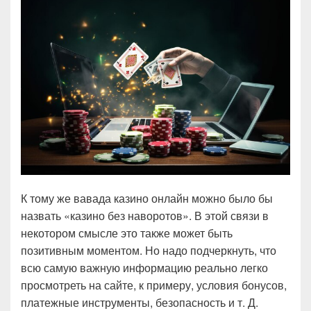
К тому же вавада казино онлайн можно было бы
назвать «казино без наворотов». В этой связи в
некотором смысле это также может быть
позитивным моментом. Но надо подчеркнуть, что
всю самую важную информацию реально легко
просмотреть на сайте, к примеру, условия бонусов,
платежные инструменты, безопасность и т. Д.