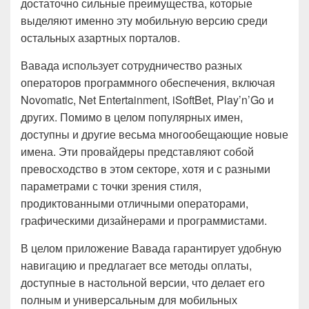
достаточно сильные преимущества, которые
выделяют именно эту мобильную версию среди
остальных азартных порталов.
Вавада использует сотрудничество разных
операторов программного обеспечения, включая
Novomatic, Net Entertainment, iSoftBet, Play’n’Go и
других. Помимо в целом популярных имен,
доступны и другие весьма многообещающие новые
имена. Эти провайдеры представляют собой
превосходство в этом секторе, хотя и с разными
параметрами с точки зрения стиля,
продиктованными отличными операторами,
графическими дизайнерами и программистами.
В целом приложение Вавада гарантирует удобную
навигацию и предлагает все методы оплаты,
доступные в настольной версии, что делает его
полным и универсальным для мобильных