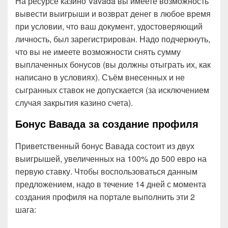
На ресурсе казино Vavada вы имеете возможность
вывести выигрыши и возврат денег в любое время
при условии, что ваш документ, удостоверяющий
личность, был зарегистрирован. Надо подчеркнуть,
что вы не имеете возможности снять сумму
выплаченных бонусов (вы должны отыграть их, как
написано в условиях). Съём внесенных и не
сыгранных ставок не допускается (за исключением
случая закрытия казино счета).
Бонус Вавада за создание профиля
Приветственный бонус Вавада состоит из двух
выигрышей, увеличенных на 100% до 500 евро на
первую ставку. Чтобы воспользоваться данным
предложением, надо в течение 14 дней с момента
создания профиля на портале выполнить эти 2
шага: