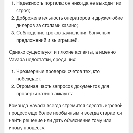
Надежность портала: он никогда не выходит из
строя;
Доброжелательность операторов и дружелюбие
дилеров за столами казино;
Соблюдение сроков зачисления бонусных
предложений и выигрышей.
Однако существуют и плохие аспекты, а именно
Vavada недостатки, среди них:
Чрезмерные проверки счетов тех, кто
побеждает;
Огромная часть запросов документов для
проверки казино аккаунта.
Команда Vavada всегда стремится сделать игровой
процесс еще более необычным и всегда старается
найти решение или дать объяснение тому или
иному процессу.