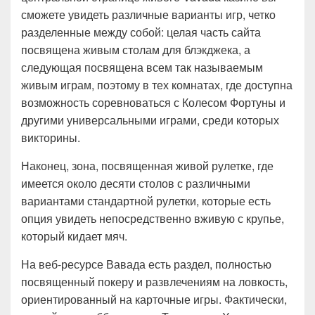
сможете увидеть различные варианты игр, четко
разделенные между собой: целая часть сайта
посвящена живым столам для блэкджека, а
следующая посвящена всем так называемым
живым играм, поэтому в тех комнатах, где доступна
возможность соревноваться с Колесом Фортуны и
другими универсальными играми, среди которых
викторины.
Наконец, зона, посвященная живой рулетке, где
имеется около десяти столов с различными
вариантами стандартной рулетки, которые есть
опция увидеть непосредственно вживую с крупье,
который кидает мяч.
На веб-ресурсе Вавада есть раздел, полностью
посвященный покеру и развлечениям на ловкость,
ориентированный на карточные игры. Фактически,