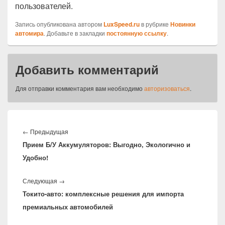
пользователей.
Запись опубликована автором
LuxSpeed.ru
в рубрике
Новинки
автомира
. Добавьте в закладки
постоянную ссылку
.
Добавить комментарий
Для отправки комментария вам необходимо
авторизоваться
.
Навигация
по
Предыдущая
←
Предыдущая
записям
Прием Б/У Аккумуляторов: Выгодно, Экологично и
запись:
Удобно!
Следующая
Следующая
→
Токито-авто: комплексные решения для импорта
запись:
премиальных автомобилей